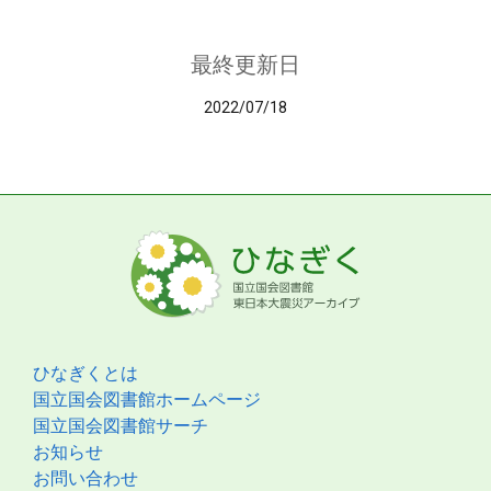
最終更新日
2022/07/18
ひなぎくとは
国立国会図書館ホームページ
国立国会図書館サーチ
お知らせ
お問い合わせ