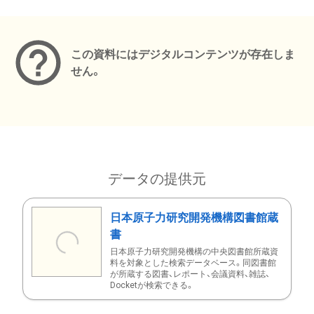
メタデータ
この資料にはデジタルコンテンツが存在しま
せん。
データの提供元
日本原子力研究開発機構図書館蔵
書
日本原子力研究開発機構の中央図書館所蔵資
料を対象とした検索データベース。同図書館
が所蔵する図書、レポート、会議資料、雑誌、
Docketが検索できる。