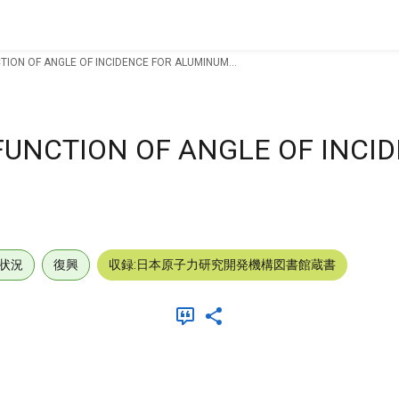
TION OF ANGLE OF INCIDENCE FOR ALUMINUM...
FUNCTION OF ANGLE OF INCI
状況
復興
収録:日本原子力研究開発機構図書館蔵書