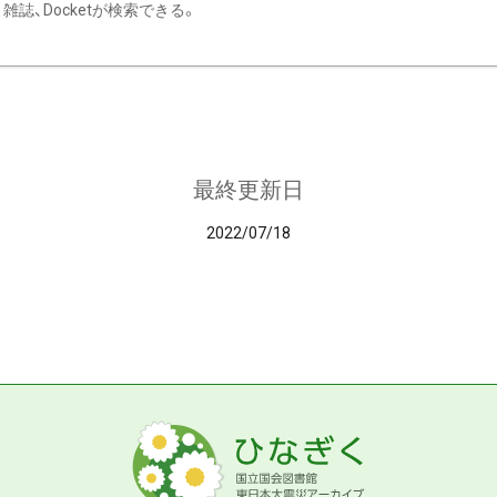
雑誌、Docketが検索できる。
最終更新日
2022/07/18