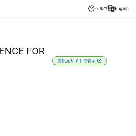
ヘルプ
English
DENCE FOR
提供元サイトで表示