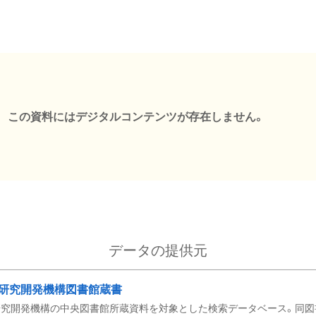
この資料にはデジタルコンテンツが存在しません。
データの提供元
研究開発機構図書館蔵書
究開発機構の中央図書館所蔵資料を対象とした検索データベース。同図