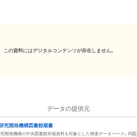
この資料にはデジタルコンテンツが存在しません。
データの提供元
研究開発機構図書館蔵書
究開発機構の中央図書館所蔵資料を対象とした検索データベース。同図