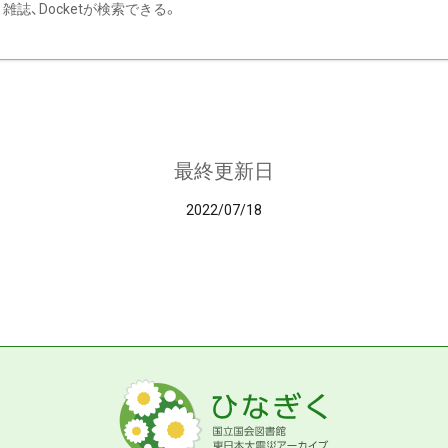
雑誌、Docketが検索できる。
最終更新日
2022/07/18