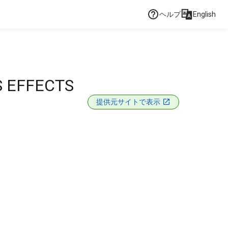
ヘルプ
English
 EFFECTS
提供元サイトで表示