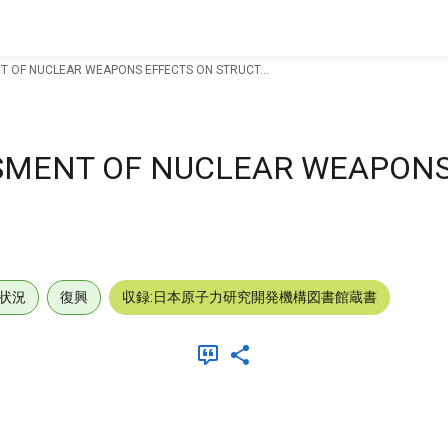
 OF NUCLEAR WEAPONS EFFECTS ON STRUCT...
SMENT OF NUCLEAR WEAPONS
状況
復興
収録:日本原子力研究開発機構図書館蔵書