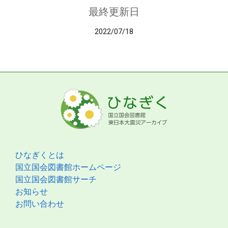
最終更新日
2022/07/18
ひなぎくとは
国立国会図書館ホームページ
国立国会図書館サーチ
お知らせ
お問い合わせ