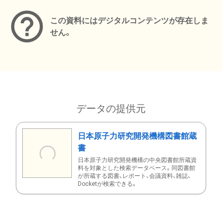
この資料にはデジタルコンテンツが存在しま
せん。
データの提供元
日本原子力研究開発機構図書館蔵
書
日本原子力研究開発機構の中央図書館所蔵資
料を対象とした検索データベース。同図書館
が所蔵する図書、レポート、会議資料、雑誌、
Docketが検索できる。