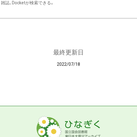
雑誌、Docketが検索できる。
最終更新日
2022/07/18