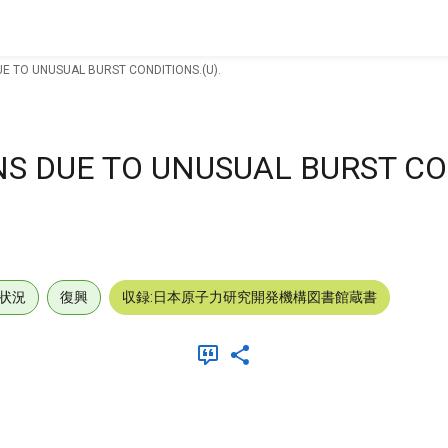
E TO UNUSUAL BURST CONDITIONS.(U).
NS DUE TO UNUSUAL BURST CO
状況
復興
収録:日本原子力研究開発機構図書館蔵書