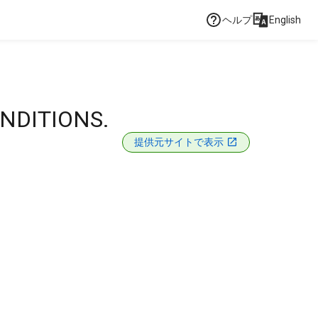
ヘルプ
English
NDITIONS.
提供元サイトで表示