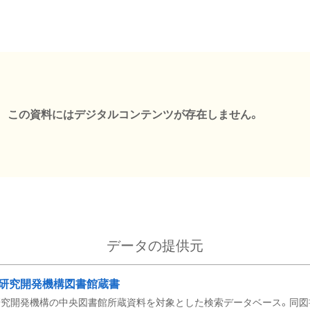
この資料にはデジタルコンテンツが存在しません。
データの提供元
研究開発機構図書館蔵書
究開発機構の中央図書館所蔵資料を対象とした検索データベース。同図