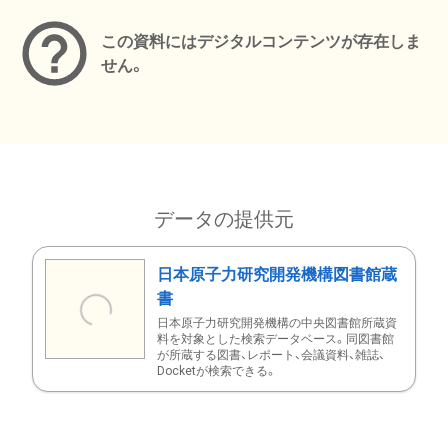
この資料にはデジタルコンテンツが存在しま
せん。
データの提供元
日本原子力研究開発機構図書館蔵
書
日本原子力研究開発機構の中央図書館所蔵資
料を対象とした検索データベース。同図書館
が所蔵する図書、レポート、会議資料、雑誌、
Docketが検索できる。