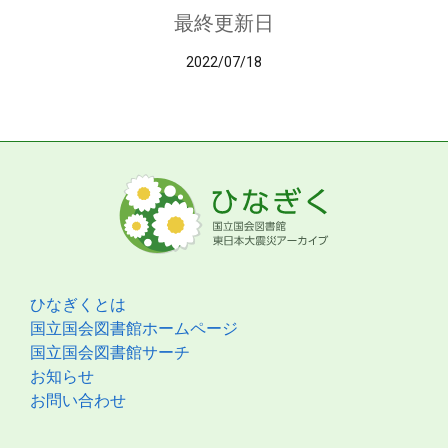
最終更新日
2022/07/18
ひなぎくとは
国立国会図書館ホームページ
国立国会図書館サーチ
お知らせ
お問い合わせ