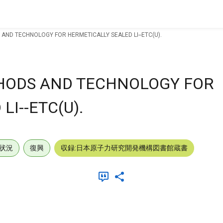
ND TECHNOLOGY FOR HERMETICALLY SEALED LI--ETC(U).
ODS AND TECHNOLOGY FOR
LI--ETC(U).
状況
復興
収録:日本原子力研究開発機構図書館蔵書