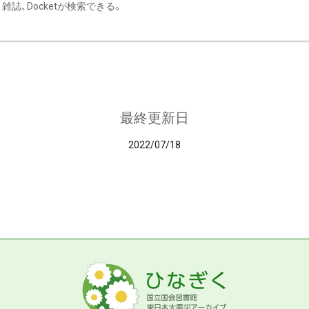
雑誌、Docketが検索できる。
最終更新日
2022/07/18