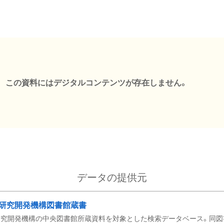
この資料にはデジタルコンテンツが存在しません。
データの提供元
研究開発機構図書館蔵書
究開発機構の中央図書館所蔵資料を対象とした検索データベース。同図