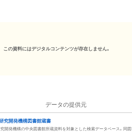
この資料にはデジタルコンテンツが存在しません。
データの提供元
研究開発機構図書館蔵書
究開発機構の中央図書館所蔵資料を対象とした検索データベース。同図