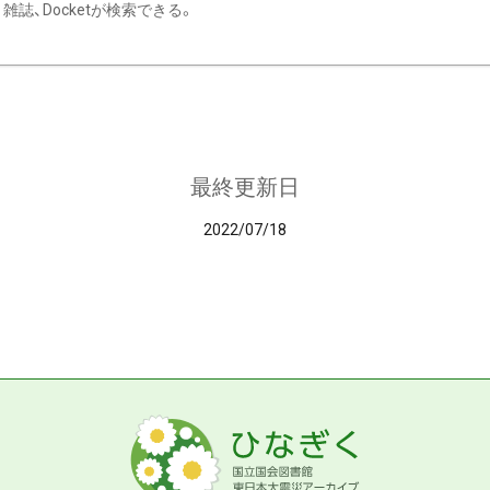
雑誌、Docketが検索できる。
最終更新日
2022/07/18