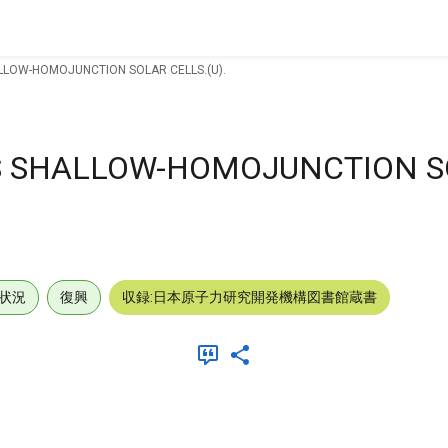
ALLOW-HOMOJUNCTION SOLAR CELLS.(U).
AS SHALLOW-HOMOJUNCTION 
状況
復興
収録:日本原子力研究開発機構図書館蔵書