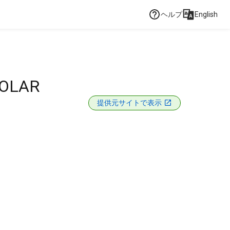
ヘルプ
English
SOLAR
提供元サイトで表示