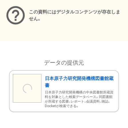
この資料にはデジタルコンテンツが存在しま
せん。
データの提供元
日本原子力研究開発機構図書館蔵
書
日本原子力研究開発機構の中央図書館所蔵資
料を対象とした検索データベース。同図書館
が所蔵する図書、レポート、会議資料、雑誌、
Docketが検索できる。