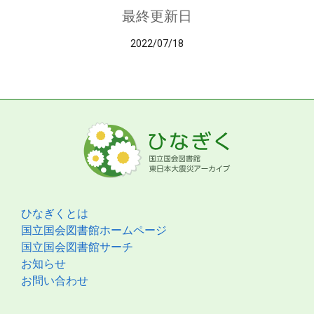
最終更新日
2022/07/18
ひなぎくとは
国立国会図書館ホームページ
国立国会図書館サーチ
お知らせ
お問い合わせ