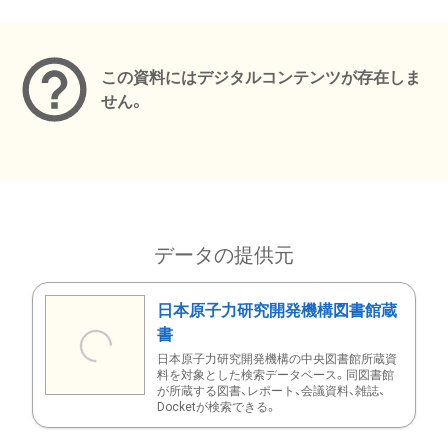
メタデータ
この資料にはデジタルコンテンツが存在しま
せん。
データの提供元
日本原子力研究開発機構図書館蔵
書
日本原子力研究開発機構の中央図書館所蔵資
料を対象とした検索データベース。同図書館
が所蔵する図書、レポート、会議資料、雑誌、
Docketが検索できる。