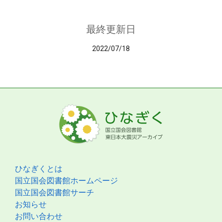
最終更新日
2022/07/18
ひなぎくとは
国立国会図書館ホームページ
国立国会図書館サーチ
お知らせ
お問い合わせ