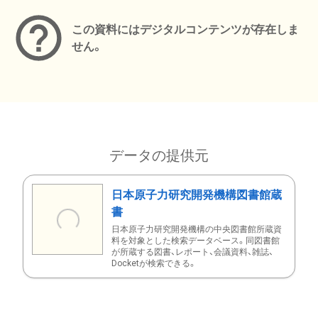
この資料にはデジタルコンテンツが存在しま
せん。
データの提供元
日本原子力研究開発機構図書館蔵
書
日本原子力研究開発機構の中央図書館所蔵資
料を対象とした検索データベース。同図書館
が所蔵する図書、レポート、会議資料、雑誌、
Docketが検索できる。