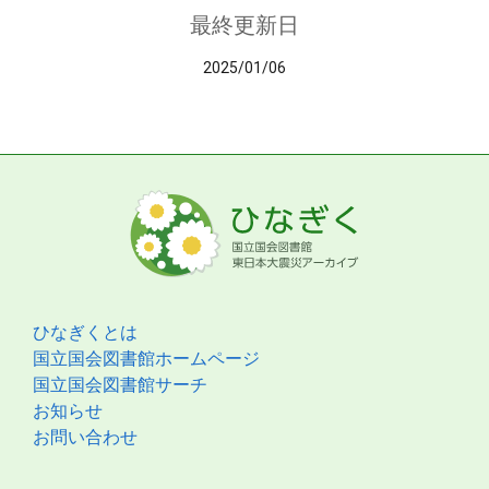
最終更新日
2025/01/06
ひなぎくとは
国立国会図書館ホームページ
国立国会図書館サーチ
お知らせ
お問い合わせ