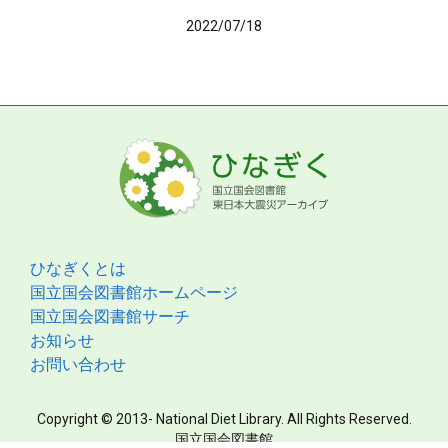
2022/07/18
ひなぎくとは
国立国会図書館ホームページ
国立国会図書館サーチ
お知らせ
お問い合わせ
Copyright © 2013- National Diet Library. All Rights Reserved.