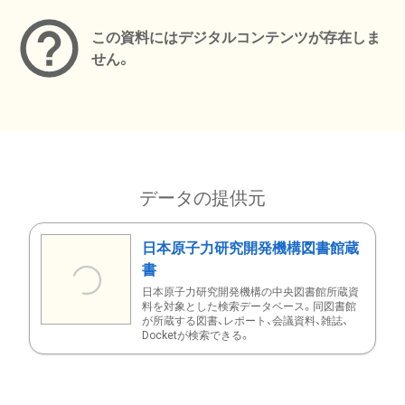
この資料にはデジタルコンテンツが存在しま
せん。
データの提供元
日本原子力研究開発機構図書館蔵
書
日本原子力研究開発機構の中央図書館所蔵資
料を対象とした検索データベース。同図書館
が所蔵する図書、レポート、会議資料、雑誌、
Docketが検索できる。