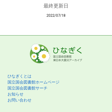
最終更新日
2022/07/18
ひなぎくとは
国立国会図書館ホームページ
国立国会図書館サーチ
お知らせ
お問い合わせ