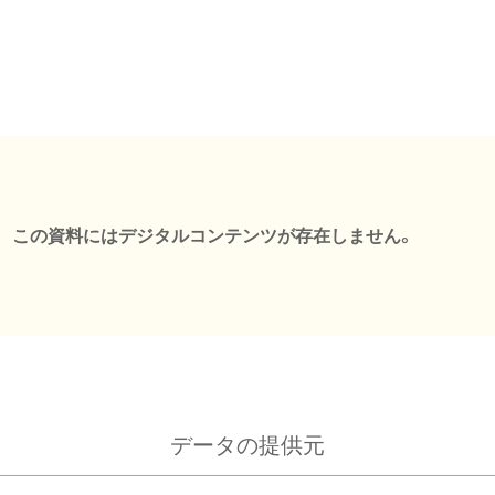
この資料にはデジタルコンテンツが存在しません。
データの提供元