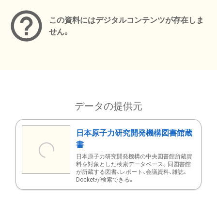
この資料にはデジタルコンテンツが存在しま
せん。
データの提供元
日本原子力研究開発機構図書館蔵
書
日本原子力研究開発機構の中央図書館所蔵資
料を対象とした検索データベース。同図書館
が所蔵する図書、レポート、会議資料、雑誌、
Docketが検索できる。