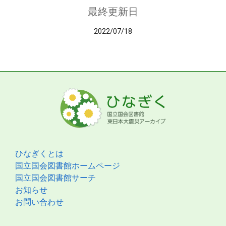
最終更新日
2022/07/18
ひなぎくとは
国立国会図書館ホームページ
国立国会図書館サーチ
お知らせ
お問い合わせ