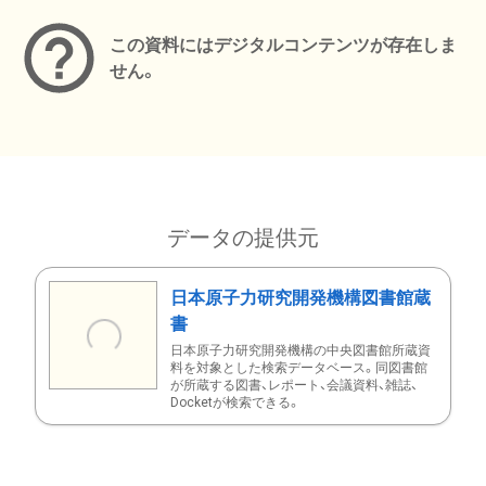
この資料にはデジタルコンテンツが存在しま
せん。
データの提供元
日本原子力研究開発機構図書館蔵
書
日本原子力研究開発機構の中央図書館所蔵資
料を対象とした検索データベース。同図書館
が所蔵する図書、レポート、会議資料、雑誌、
Docketが検索できる。