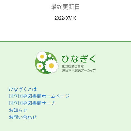
最終更新日
2022/07/18
ひなぎくとは
国立国会図書館ホームページ
国立国会図書館サーチ
お知らせ
お問い合わせ