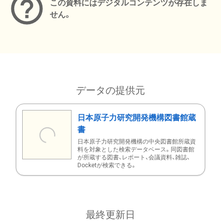
この資料にはデジタルコンテンツが存在しま
せん。
データの提供元
日本原子力研究開発機構図書館蔵
書
日本原子力研究開発機構の中央図書館所蔵資
料を対象とした検索データベース。同図書館
が所蔵する図書、レポート、会議資料、雑誌、
Docketが検索できる。
最終更新日