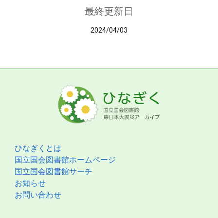
最終更新日
2024/04/03
ひなぎくとは
国立国会図書館ホームページ
国立国会図書館サーチ
お知らせ
お問い合わせ