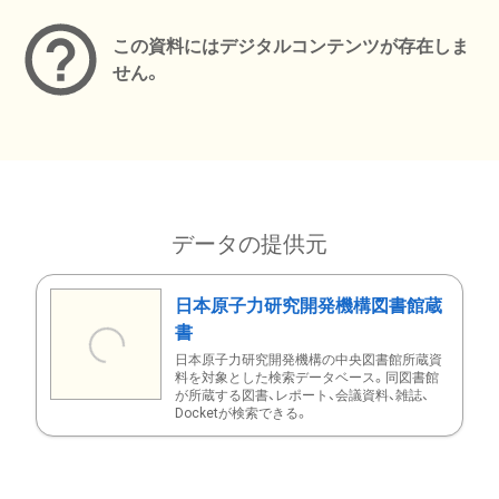
この資料にはデジタルコンテンツが存在しま
せん。
データの提供元
日本原子力研究開発機構図書館蔵
書
日本原子力研究開発機構の中央図書館所蔵資
料を対象とした検索データベース。同図書館
が所蔵する図書、レポート、会議資料、雑誌、
Docketが検索できる。