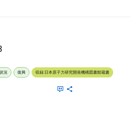
3
状況
復興
収録:日本原子力研究開発機構図書館蔵書