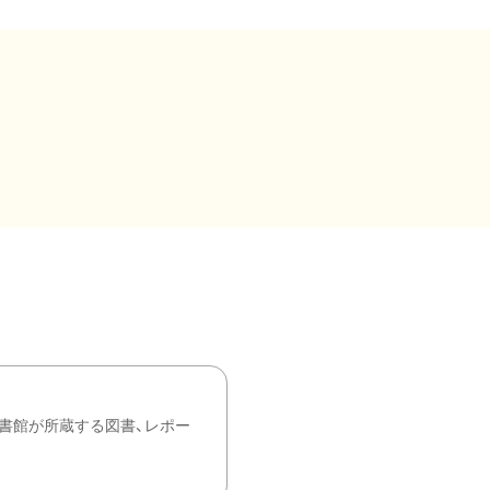
書館が所蔵する図書、レポー