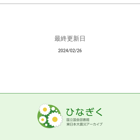
最終更新日
2024/02/26