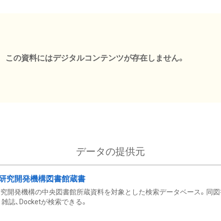
この資料にはデジタルコンテンツが存在しません。
データの提供元
研究開発機構図書館蔵書
究開発機構の中央図書館所蔵資料を対象とした検索データベース。同図
雑誌、Docketが検索できる。