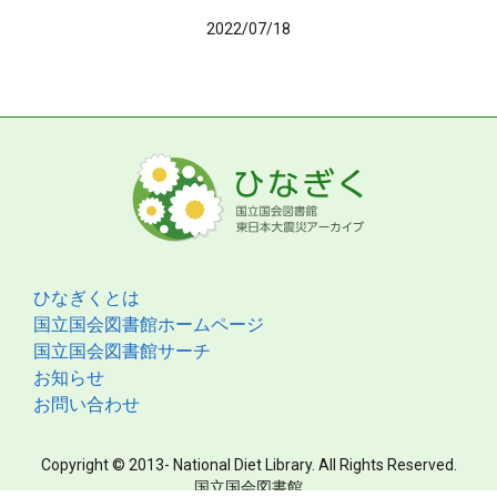
2022/07/18
ひなぎくとは
国立国会図書館ホームページ
国立国会図書館サーチ
お知らせ
お問い合わせ
Copyright © 2013- National Diet Library. All Rights Reserved.