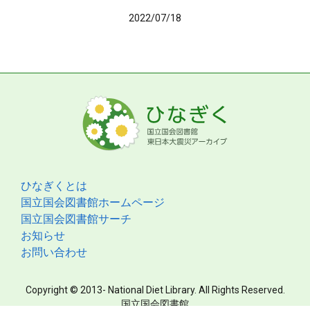
2022/07/18
ひなぎくとは
国立国会図書館ホームページ
国立国会図書館サーチ
お知らせ
お問い合わせ
Copyright © 2013- National Diet Library. All Rights Reserved.