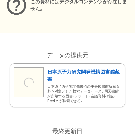
この資料にはデジタルコンテンツが存在しま
せん。
データの提供元
日本原子力研究開発機構図書館蔵
書
日本原子力研究開発機構の中央図書館所蔵資
料を対象とした検索データベース。同図書館
が所蔵する図書、レポート、会議資料、雑誌、
Docketが検索できる。
最終更新日