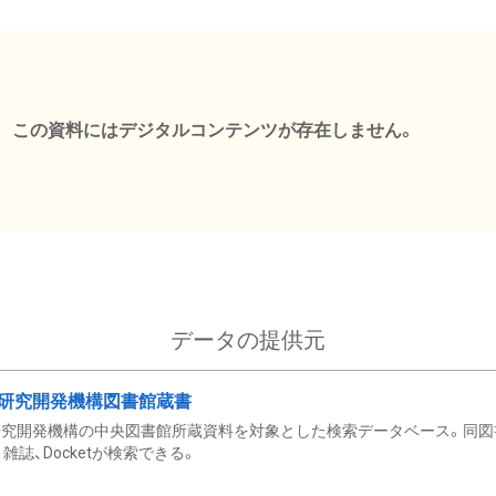
この資料にはデジタルコンテンツが存在しません。
データの提供元
研究開発機構図書館蔵書
究開発機構の中央図書館所蔵資料を対象とした検索データベース。同図
雑誌、Docketが検索できる。