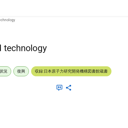
technology
d technology
状況
復興
収録:日本原子力研究開発機構図書館蔵書