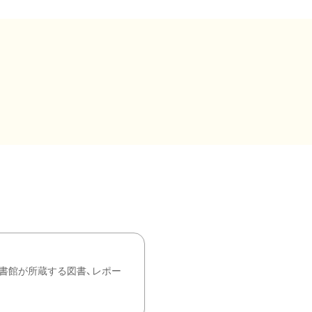
書館が所蔵する図書、レポー