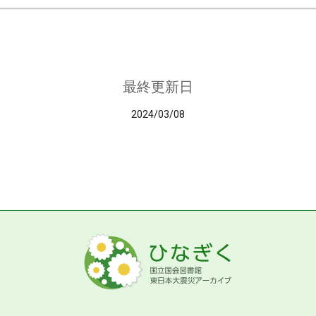
最終更新日
2024/03/08