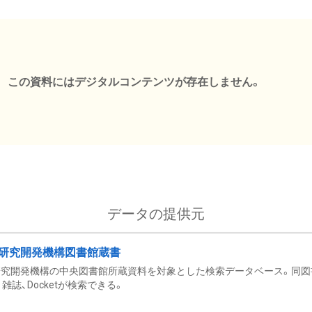
この資料にはデジタルコンテンツが存在しません。
データの提供元
研究開発機構図書館蔵書
究開発機構の中央図書館所蔵資料を対象とした検索データベース。同図
雑誌、Docketが検索できる。