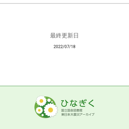
最終更新日
2022/07/18