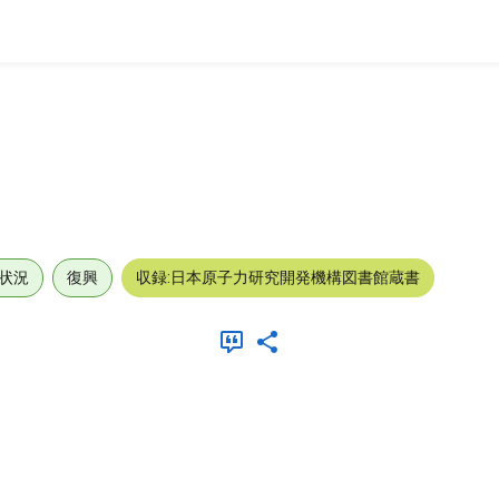
状況
復興
収録:日本原子力研究開発機構図書館蔵書