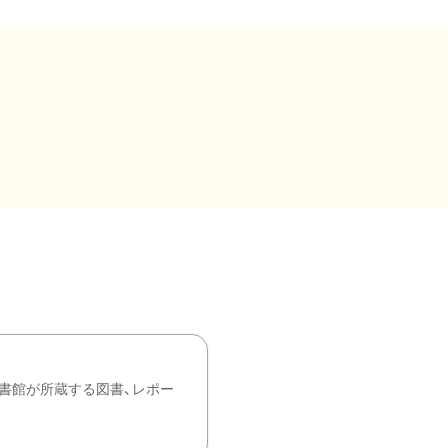
書館が所蔵する図書、レポー