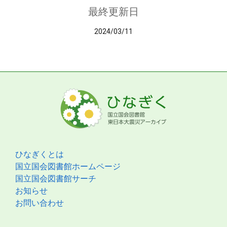
最終更新日
2024/03/11
ひなぎくとは
国立国会図書館ホームページ
国立国会図書館サーチ
お知らせ
お問い合わせ