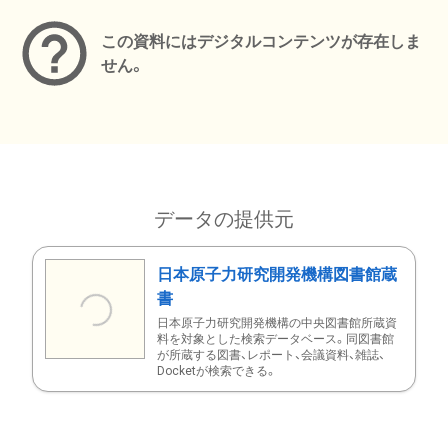
この資料にはデジタルコンテンツが存在しま
せん。
データの提供元
日本原子力研究開発機構図書館蔵
書
日本原子力研究開発機構の中央図書館所蔵資
料を対象とした検索データベース。同図書館
が所蔵する図書、レポート、会議資料、雑誌、
Docketが検索できる。