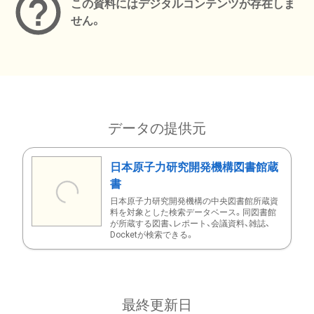
この資料にはデジタルコンテンツが存在しま
せん。
データの提供元
日本原子力研究開発機構図書館蔵
書
日本原子力研究開発機構の中央図書館所蔵資
料を対象とした検索データベース。同図書館
が所蔵する図書、レポート、会議資料、雑誌、
Docketが検索できる。
最終更新日