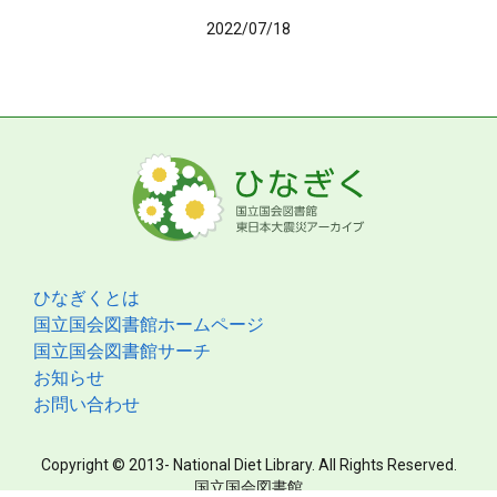
2022/07/18
ひなぎくとは
国立国会図書館ホームページ
国立国会図書館サーチ
お知らせ
お問い合わせ
Copyright © 2013- National Diet Library. All Rights Reserved.