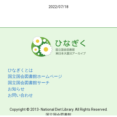
2022/07/18
ひなぎくとは
国立国会図書館ホームページ
国立国会図書館サーチ
お知らせ
お問い合わせ
Copyright © 2013- National Diet Library. All Rights Reserved.