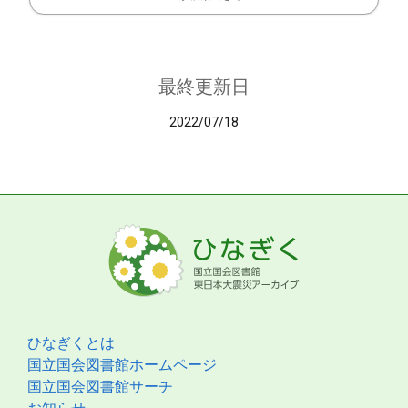
最終更新日
2022/07/18
ひなぎくとは
国立国会図書館ホームページ
国立国会図書館サーチ