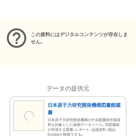
メタデータ
この資料にはデジタルコンテンツが存在しま
せん。
データの提供元
日本原子力研究開発機構図書館蔵
書
日本原子力研究開発機構の中央図書館所蔵資
料を対象とした検索データベース。同図書館
が所蔵する図書、レポート、会議資料、雑誌、
Docketが検索できる。