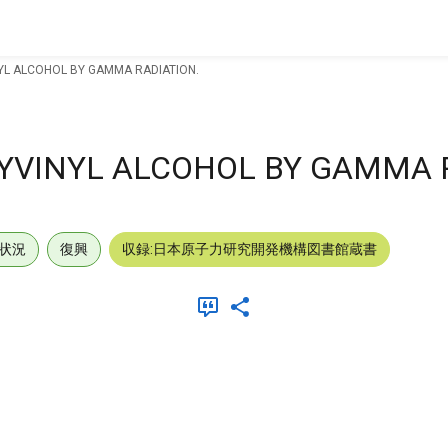
NYL ALCOHOL BY GAMMA RADIATION.
LYVINYL ALCOHOL BY GAMMA 
状況
復興
収録:日本原子力研究開発機構図書館蔵書