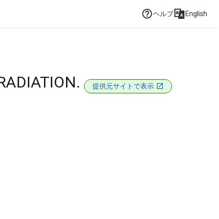
ヘルプ
English
RADIATION.
提供元サイトで表示