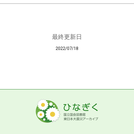
最終更新日
2022/07/18