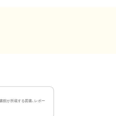
書館が所蔵する図書、レポー