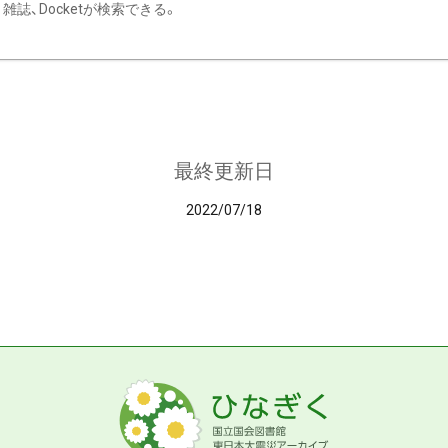
雑誌、Docketが検索できる。
最終更新日
2022/07/18