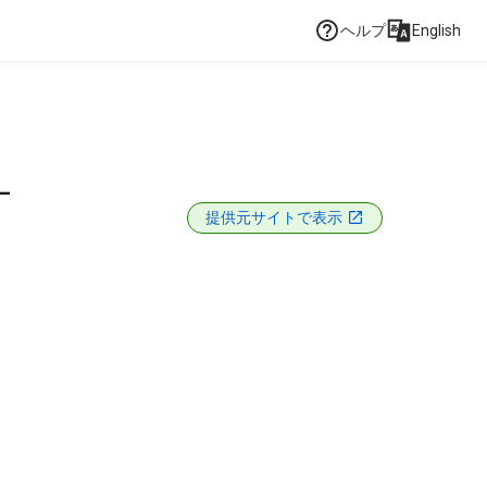
ヘルプ
English
L
提供元サイトで表示