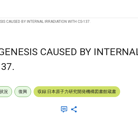
IS CAUSED BY INTERNAL IRRADIATION WITH CS-137.
ENESIS CAUSED BY INTERNA
37.
状況
復興
収録:日本原子力研究開発機構図書館蔵書