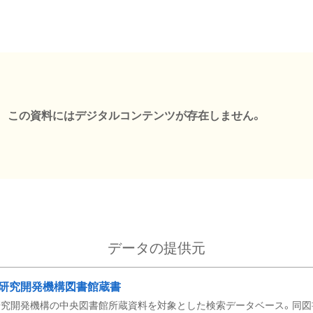
この資料にはデジタルコンテンツが存在しません。
データの提供元
研究開発機構図書館蔵書
究開発機構の中央図書館所蔵資料を対象とした検索データベース。同図