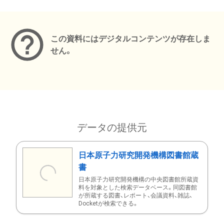
メタデータ
この資料にはデジタルコンテンツが存在しま
せん。
データの提供元
日本原子力研究開発機構図書館蔵
書
日本原子力研究開発機構の中央図書館所蔵資
料を対象とした検索データベース。同図書館
が所蔵する図書、レポート、会議資料、雑誌、
Docketが検索できる。