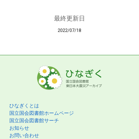
最終更新日
2022/07/18
ひなぎくとは
国立国会図書館ホームページ
国立国会図書館サーチ
お知らせ
お問い合わせ