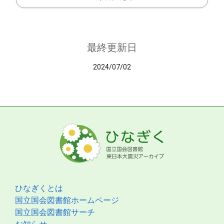
最終更新日
2024/07/02
ひなぎくとは
国立国会図書館ホームページ
国立国会図書館サーチ