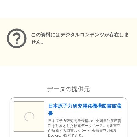
メタデータ
この資料にはデジタルコンテンツが存在しま
せん。
データの提供元
日本原子力研究開発機構図書館蔵
書
日本原子力研究開発機構の中央図書館所蔵資
料を対象とした検索データベース。同図書館
が所蔵する図書、レポート、会議資料、雑誌、
Docketが検索できる。