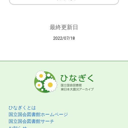
最終更新日
2022/07/18
ひなぎくとは
国立国会図書館ホームページ
国立国会図書館サーチ