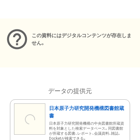
メタデータ
この資料にはデジタルコンテンツが存在しま
せん。
データの提供元
日本原子力研究開発機構図書館蔵
書
日本原子力研究開発機構の中央図書館所蔵資
料を対象とした検索データベース。同図書館
が所蔵する図書、レポート、会議資料、雑誌、
Docketが検索できる。