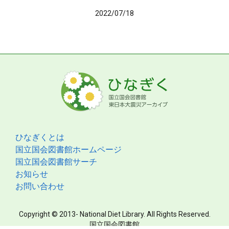
2022/07/18
ひなぎくとは
国立国会図書館ホームページ
国立国会図書館サーチ
お知らせ
お問い合わせ
Copyright © 2013- National Diet Library. All Rights Reserved.