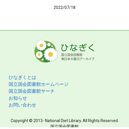
2022/07/18
ひなぎくとは
国立国会図書館ホームページ
国立国会図書館サーチ
お知らせ
お問い合わせ
Copyright © 2013- National Diet Library. All Rights Reserved.