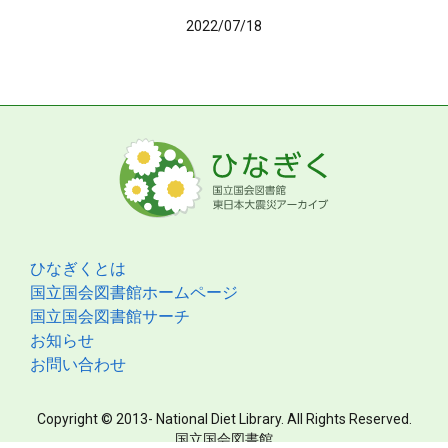
2022/07/18
ひなぎくとは
国立国会図書館ホームページ
国立国会図書館サーチ
お知らせ
お問い合わせ
Copyright © 2013- National Diet Library. All Rights Reserved.