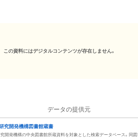
この資料にはデジタルコンテンツが存在しません。
データの提供元
研究開発機構図書館蔵書
究開発機構の中央図書館所蔵資料を対象とした検索データベース。同図