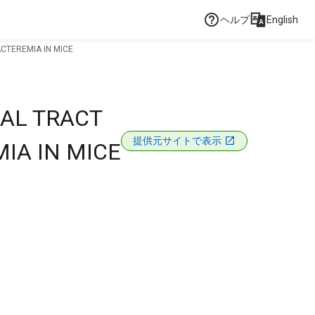
ヘルプ
English
ACTEREMIA IN MICE
NAL TRACT
提供元サイトで表示
IA IN MICE