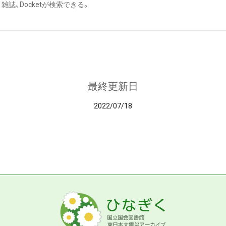
雑誌、Docketが検索できる。
最終更新日
2022/07/18