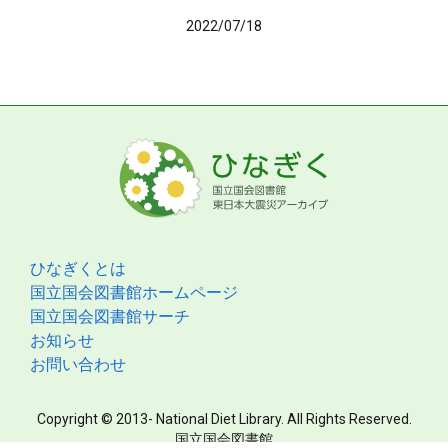
2022/07/18
ひなぎくとは
国立国会図書館ホームページ
国立国会図書館サーチ
お知らせ
お問い合わせ
Copyright © 2013- National Diet Library. All Rights Reserved.