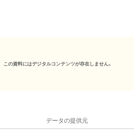
この資料にはデジタルコンテンツが存在しません。
データの提供元