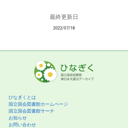
最終更新日
2022/07/18
ひなぎくとは
国立国会図書館ホームページ
国立国会図書館サーチ
お知らせ
お問い合わせ