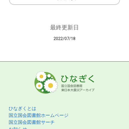
最終更新日
2022/07/18
ひなぎくとは
国立国会図書館ホームページ
国立国会図書館サーチ