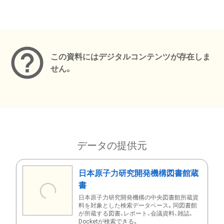
メタデータ
この資料にはデジタルコンテンツが存在しま
せん。
データの提供元
日本原子力研究開発機構図書館蔵
書
日本原子力研究開発機構の中央図書館所蔵資
料を対象とした検索データベース。同図書館
が所蔵する図書、レポート、会議資料、雑誌、
Docketが検索できる。