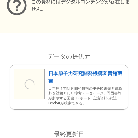
この資料にはデジタルコンテンツが存在しま
せん。
データの提供元
日本原子力研究開発機構図書館蔵
書
日本原子力研究開発機構の中央図書館所蔵資
料を対象とした検索データベース。同図書館
が所蔵する図書、レポート、会議資料、雑誌、
Docketが検索できる。
最終更新日