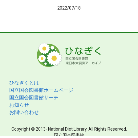
2022/07/18
ひなぎくとは
国立国会図書館ホームページ
国立国会図書館サーチ
お知らせ
お問い合わせ
Copyright © 2013- National Diet Library. All Rights Reserved.