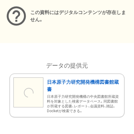
この資料にはデジタルコンテンツが存在しま
せん。
データの提供元
日本原子力研究開発機構図書館蔵
書
日本原子力研究開発機構の中央図書館所蔵資
料を対象とした検索データベース。同図書館
が所蔵する図書、レポート、会議資料、雑誌、
Docketが検索できる。