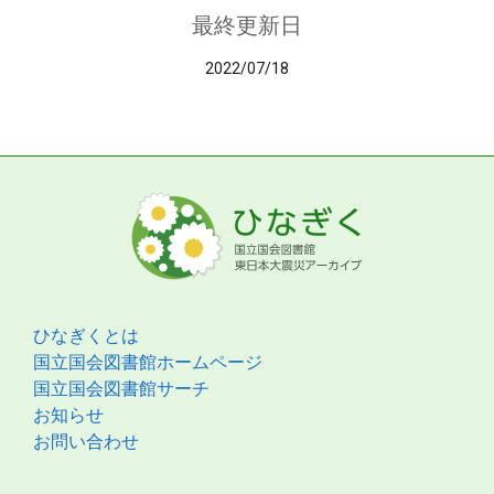
最終更新日
2022/07/18
ひなぎくとは
国立国会図書館ホームページ
国立国会図書館サーチ
お知らせ
お問い合わせ