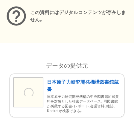
この資料にはデジタルコンテンツが存在しま
せん。
データの提供元
日本原子力研究開発機構図書館蔵
書
日本原子力研究開発機構の中央図書館所蔵資
料を対象とした検索データベース。同図書館
が所蔵する図書、レポート、会議資料、雑誌、
Docketが検索できる。