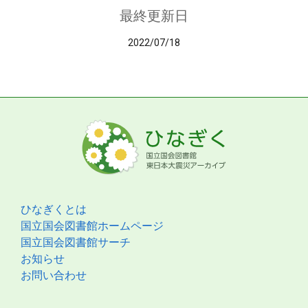
最終更新日
2022/07/18
ひなぎくとは
国立国会図書館ホームページ
国立国会図書館サーチ
お知らせ
お問い合わせ