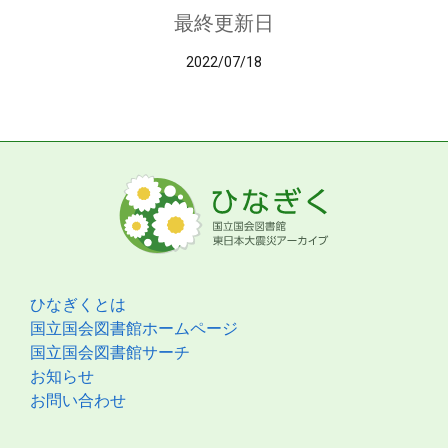
最終更新日
2022/07/18
ひなぎくとは
国立国会図書館ホームページ
国立国会図書館サーチ
お知らせ
お問い合わせ