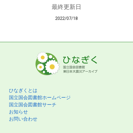
最終更新日
2022/07/18
ひなぎくとは
国立国会図書館ホームページ
国立国会図書館サーチ
お知らせ
お問い合わせ