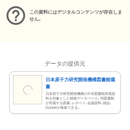
この資料にはデジタルコンテンツが存在しま
せん。
データの提供元
日本原子力研究開発機構図書館蔵
書
日本原子力研究開発機構の中央図書館所蔵資
料を対象とした検索データベース。同図書館
が所蔵する図書、レポート、会議資料、雑誌、
Docketが検索できる。