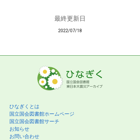
最終更新日
2022/07/18
ひなぎくとは
国立国会図書館ホームページ
国立国会図書館サーチ
お知らせ
お問い合わせ