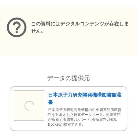
メタデータ
この資料にはデジタルコンテンツが存在しま
せん。
データの提供元
日本原子力研究開発機構図書館蔵
書
日本原子力研究開発機構の中央図書館所蔵資
料を対象とした検索データベース。同図書館
が所蔵する図書、レポート、会議資料、雑誌、
Docketが検索できる。