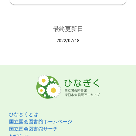
最終更新日
2022/07/18
ひなぎくとは
国立国会図書館ホームページ
国立国会図書館サーチ