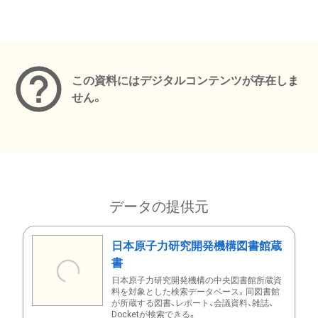
メタデータ
この資料にはデジタルコンテンツが存在しま
せん。
データの提供元
日本原子力研究開発機構図書館蔵
書
日本原子力研究開発機構の中央図書館所蔵資
料を対象とした検索データベース。同図書館
が所蔵する図書、レポート、会議資料、雑誌、
Docketが検索できる。