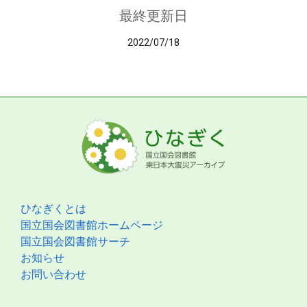
最終更新日
2022/07/18
ひなぎくとは
国立国会図書館ホームページ
国立国会図書館サーチ
お知らせ
お問い合わせ