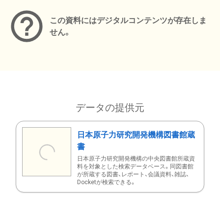
この資料にはデジタルコンテンツが存在しま
せん。
データの提供元
日本原子力研究開発機構図書館蔵
書
日本原子力研究開発機構の中央図書館所蔵資
料を対象とした検索データベース。同図書館
が所蔵する図書、レポート、会議資料、雑誌、
Docketが検索できる。