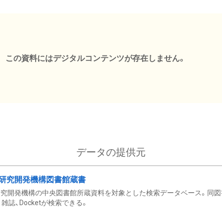
この資料にはデジタルコンテンツが存在しません。
データの提供元
研究開発機構図書館蔵書
究開発機構の中央図書館所蔵資料を対象とした検索データベース。同図
雑誌、Docketが検索できる。