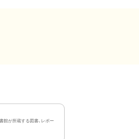
書館が所蔵する図書、レポー