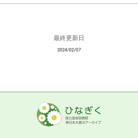
最終更新日
2024/02/07