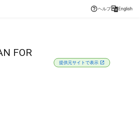
ヘルプ
English
AN FOR
提供元サイトで表示