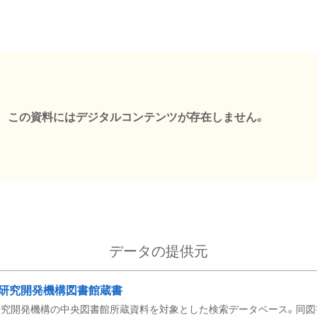
この資料にはデジタルコンテンツが存在しません。
データの提供元
研究開発機構図書館蔵書
究開発機構の中央図書館所蔵資料を対象とした検索データベース。同図