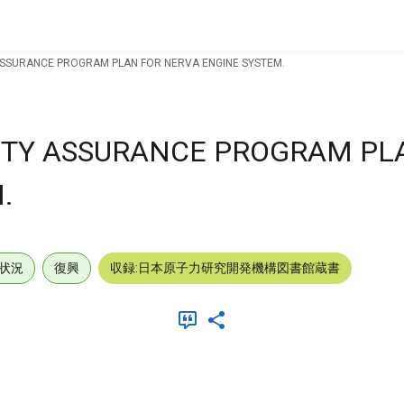
 ASSURANCE PROGRAM PLAN FOR NERVA ENGINE SYSTEM.
LITY ASSURANCE PROGRAM PL
.
状況
復興
収録:日本原子力研究開発機構図書館蔵書