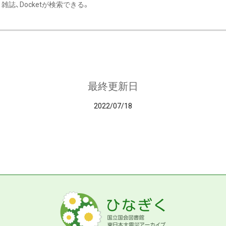
雑誌、Docketが検索できる。
最終更新日
2022/07/18